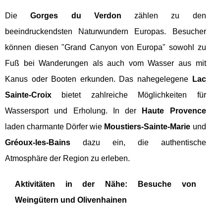
Die
Gorges du Verdon
zählen zu den
beeindruckendsten Naturwundern Europas. Besucher
können diesen "Grand Canyon von Europa" sowohl zu
Fuß bei Wanderungen als auch vom Wasser aus mit
Kanus oder Booten erkunden. Das nahegelegene
Lac
Sainte-Croix
bietet zahlreiche Möglichkeiten für
Wassersport und Erholung. In der
Haute Provence
laden charmante Dörfer wie
Moustiers-Sainte-Marie
und
Gréoux-les-Bains
dazu ein, die authentische
Atmosphäre der Region zu erleben.
Aktivitäten in der Nähe: Besuche von
Weingütern und Olivenhainen