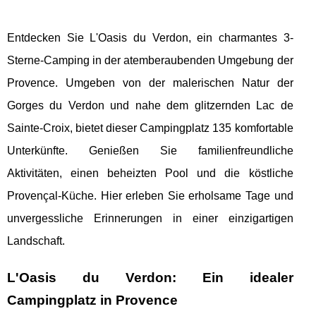
Entdecken Sie L'Oasis du Verdon, ein charmantes 3-
Sterne-Camping in der atemberaubenden Umgebung der
Provence. Umgeben von der malerischen Natur der
Gorges du Verdon und nahe dem glitzernden Lac de
Sainte-Croix, bietet dieser Campingplatz 135 komfortable
Unterkünfte. Genießen Sie familienfreundliche
Aktivitäten, einen beheizten Pool und die köstliche
Provençal-Küche. Hier erleben Sie erholsame Tage und
unvergessliche Erinnerungen in einer einzigartigen
Landschaft.
L'Oasis du Verdon: Ein idealer
Campingplatz in Provence