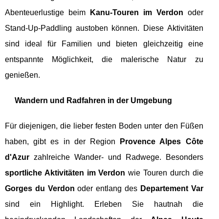
Abenteuerlustige beim
Kanu-Touren im Verdon
oder
Stand-Up-Paddling austoben können. Diese Aktivitäten
sind ideal für Familien und bieten gleichzeitig eine
entspannte Möglichkeit, die malerische Natur zu
genießen.
Wandern und Radfahren in der Umgebung
Für diejenigen, die lieber festen Boden unter den Füßen
haben, gibt es in der Region
Provence Alpes Côte
d'Azur
zahlreiche Wander- und Radwege. Besonders
sportliche Aktivitäten im Verdon
wie Touren durch die
Gorges du Verdon
oder entlang des
Departement Var
sind ein Highlight. Erleben Sie hautnah die