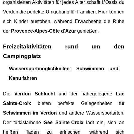
organisierten Aktivitäten für jedes Alter schafft L’Oasis du
Verdon die perfekte Umgebung für Familien. Hier können
sich Kinder austoben, während Erwachsene die Ruhe
der
Provence-Alpes-Côte d'Azur
genießen.
Freizeitaktivitäten rund um den
Campingplatz
Wassersportmöglichkeiten: Schwimmen und
Kanu fahren
Die
Verdon Schlucht
und der nahegelegene
Lac
Sainte-Croix
bieten perfekte Gelegenheiten für
Schwimmen im Verdon
und andere Wassersportarten.
Der türkisfarbene
See Sainte-Croix
lädt ein, sich an
heißen Tagen zu erfrischen, während sich