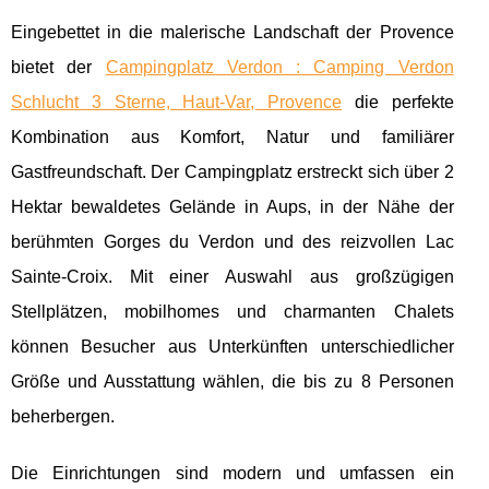
Eingebettet in die malerische Landschaft der Provence
bietet der
Campingplatz Verdon : Camping Verdon
Schlucht 3 Sterne, Haut-Var, Provence
die perfekte
Kombination aus Komfort, Natur und familiärer
Gastfreundschaft. Der Campingplatz erstreckt sich über 2
Hektar bewaldetes Gelände in Aups, in der Nähe der
berühmten Gorges du Verdon und des reizvollen Lac
Sainte-Croix. Mit einer Auswahl aus großzügigen
Stellplätzen, mobilhomes und charmanten Chalets
können Besucher aus Unterkünften unterschiedlicher
Größe und Ausstattung wählen, die bis zu 8 Personen
beherbergen.
Die Einrichtungen sind modern und umfassen ein