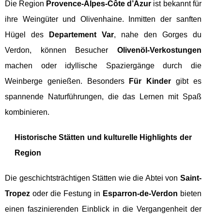
Die Region
Provence-Alpes-Côte d’Azur
ist bekannt für
ihre Weingüter und Olivenhaine. Inmitten der sanften
Hügel des
Departement Var
, nahe den Gorges du
Verdon, können Besucher
Olivenöl-Verkostungen
machen oder idyllische Spaziergänge durch die
Weinberge genießen. Besonders
Für Kinder
gibt es
spannende Naturführungen, die das Lernen mit Spaß
kombinieren.
Historische Stätten und kulturelle Highlights der
Region
Die geschichtsträchtigen Stätten wie die Abtei von
Saint-
Tropez
oder die Festung in
Esparron-de-Verdon
bieten
einen faszinierenden Einblick in die Vergangenheit der