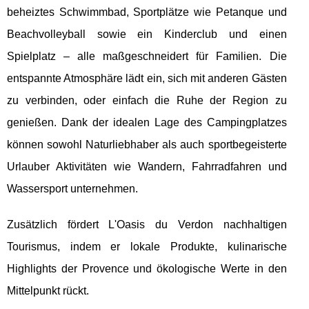
beheiztes Schwimmbad, Sportplätze wie Petanque und
Beachvolleyball sowie ein Kinderclub und einen
Spielplatz – alle maßgeschneidert für Familien. Die
entspannte Atmosphäre lädt ein, sich mit anderen Gästen
zu verbinden, oder einfach die Ruhe der Region zu
genießen. Dank der idealen Lage des Campingplatzes
können sowohl Naturliebhaber als auch sportbegeisterte
Urlauber Aktivitäten wie Wandern, Fahrradfahren und
Wassersport unternehmen.
Zusätzlich fördert L'Oasis du Verdon nachhaltigen
Tourismus, indem er lokale Produkte, kulinarische
Highlights der Provence und ökologische Werte in den
Mittelpunkt rückt.