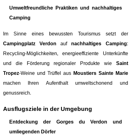
Umweltfreundliche Praktiken und nachhaltiges
Camping
Im Sinne eines bewussten Tourismus setzt der
Campingplatz Verdon
auf
nachhaltiges Camping
:
Recycling-Möglichkeiten, energieeffiziente Unterkünfte
und die Förderung regionaler Produkte wie
Saint
Tropez
-Weine und Trüffel aus
Moustiers Sainte Marie
machen Ihren Aufenthalt umweltschonend und
genussreich.
Ausflugsziele in der Umgebung
Entdeckung der Gorges du Verdon und
umliegenden Dörfer