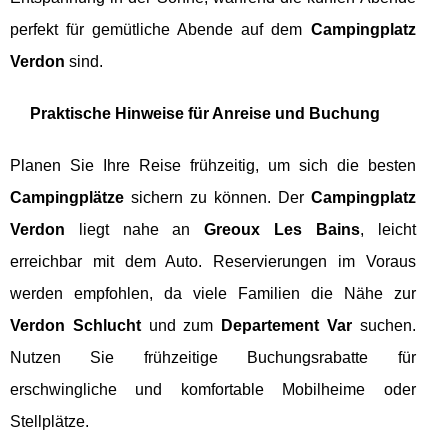
perfekt für gemütliche Abende auf dem
Campingplatz
Verdon
sind.
Praktische Hinweise für Anreise und Buchung
Planen Sie Ihre Reise frühzeitig, um sich die besten
Campingplätze
sichern zu können. Der
Campingplatz
Verdon
liegt nahe an
Greoux Les Bains
, leicht
erreichbar mit dem Auto. Reservierungen im Voraus
werden empfohlen, da viele Familien die Nähe zur
Verdon Schlucht
und zum
Departement Var
suchen.
Nutzen Sie frühzeitige Buchungsrabatte für
erschwingliche und komfortable Mobilheime oder
Stellplätze.