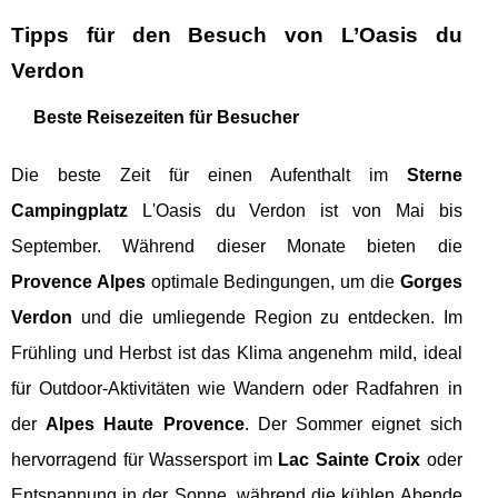
Tipps für den Besuch von L’Oasis du
Verdon
Beste Reisezeiten für Besucher
Die beste Zeit für einen Aufenthalt im
Sterne
Campingplatz
L'Oasis du Verdon ist von Mai bis
September. Während dieser Monate bieten die
Provence Alpes
optimale Bedingungen, um die
Gorges
Verdon
und die umliegende Region zu entdecken. Im
Frühling und Herbst ist das Klima angenehm mild, ideal
für Outdoor-Aktivitäten wie Wandern oder Radfahren in
der
Alpes Haute Provence
. Der Sommer eignet sich
hervorragend für Wassersport im
Lac Sainte Croix
oder
Entspannung in der Sonne, während die kühlen Abende