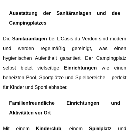
Ausstattung der Sanitäranlagen und des
Campingplatzes
Die
Sanitäranlagen
bei L’Oasis du Verdon sind modern
und werden regelmäßig gereinigt, was einen
hygienischen Aufenthalt garantiert. Der Campingplatz
selbst bietet vielseitige
Einrichtungen
wie einen
beheizten Pool, Sportplätze und Spielbereiche – perfekt
für Kinder und Sportliebhaber.
Familienfreundliche Einrichtungen und
Aktivitäten vor Ort
Mit einem
Kinderclub
, einem
Spielplatz
und