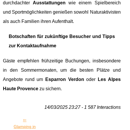
durchdachter
Ausstattungen
wie einem Spielbereich
und Sportmöglichkeiten genießen sowohl Naturaktivisten
als auch Familien ihren Aufenthalt.
Botschaften für zukünftige Besucher und Tipps
zur Kontaktaufnahme
Gäste empfehlen frühzeitige Buchungen, insbesondere
in den Sommermonaten, um die besten Plätze und
Angebote rund um
Esparron Verdon
oder
Les Alpes
Haute Provence
zu sichern.
14/03/2025 23:27 - 1 587 Interactions
Glamping in