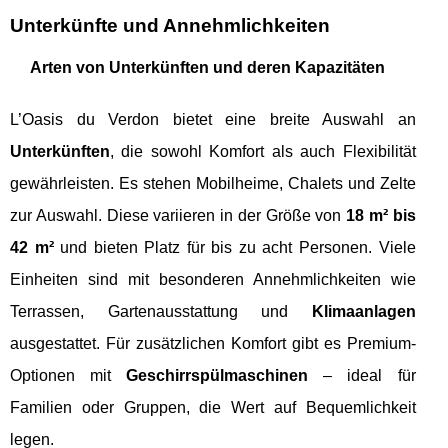
Unterkünfte und Annehmlichkeiten
Arten von Unterkünften und deren Kapazitäten
L’Oasis du Verdon bietet eine breite Auswahl an
Unterkünften
, die sowohl Komfort als auch Flexibilität
gewährleisten. Es stehen Mobilheime, Chalets und Zelte
zur Auswahl. Diese variieren in der Größe von
18 m² bis
42 m²
und bieten Platz für bis zu acht Personen. Viele
Einheiten sind mit besonderen Annehmlichkeiten wie
Terrassen, Gartenausstattung und
Klimaanlagen
ausgestattet. Für zusätzlichen Komfort gibt es Premium-
Optionen mit
Geschirrspülmaschinen
– ideal für
Familien oder Gruppen, die Wert auf Bequemlichkeit
legen.